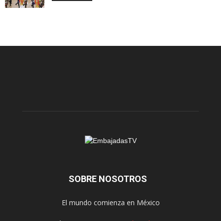
SOBRE NOSOTROS
El mundo comienza en México