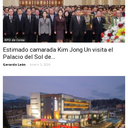
RPD de Corea
Estimado camarada Kim Jong Un visita el
Palacio del Sol de...
Gerardo León
-
enero 5, 2026