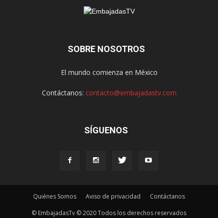
SOBRE NOSOTROS
El mundo comienza en México
Contáctanos:
contacto@embajadastv.com
SÍGUENOS
Quiénes Somos
Aviso de privacidad
Contáctanos
© EmbajadasTv © 2020 Todos los derechos reservados