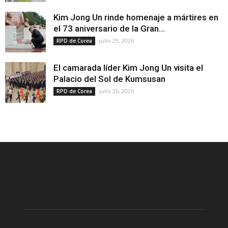
Kim Jong Un rinde homenaje a mártires en
el 73 aniversario de la Gran...
julio 29, 2026
RPD de Corea
El camarada líder Kim Jong Un visita el
Palacio del Sol de Kumsusan
julio 26, 2026
RPD de Corea