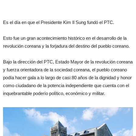
Es el día en que el Presidente Kim Il Sung fundó el PTC.
Esto fue un gran acontecimiento histórico en el desarrollo de la
revolución coreana y la forjadura del destino del pueblo coreano.
Bajo la dirección del PTC, Estado Mayor de la revolución coreana
y fuerza orientadora de la sociedad coreana, el pueblo coreano
podía hacer gala a lo largo de casi 80 años de la dignidad y honor
como ciudadano de la potencia independiente que cuenta con el
inquebrantable poderío político, económico y militar.