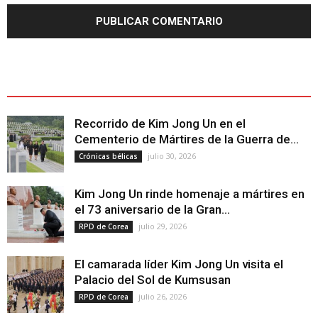
ÚLTIMOS ARTÍCULOS - LATEST ARTICLE
Recorrido de Kim Jong Un en el
Cementerio de Mártires de la Guerra de...
julio 30, 2026
Crónicas bélicas
Kim Jong Un rinde homenaje a mártires en
el 73 aniversario de la Gran...
julio 29, 2026
RPD de Corea
El camarada líder Kim Jong Un visita el
Palacio del Sol de Kumsusan
julio 26, 2026
RPD de Corea