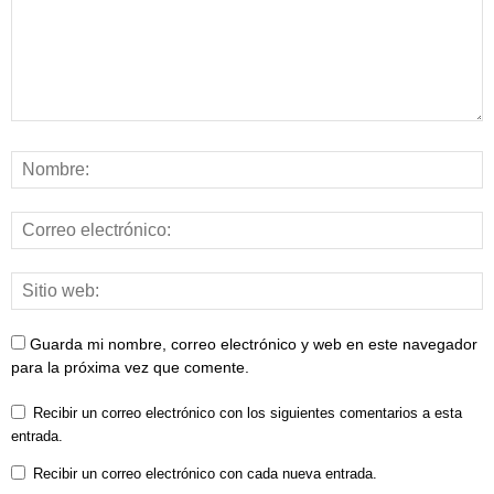
Guarda mi nombre, correo electrónico y web en este navegador
para la próxima vez que comente.
Recibir un correo electrónico con los siguientes comentarios a esta
entrada.
Recibir un correo electrónico con cada nueva entrada.