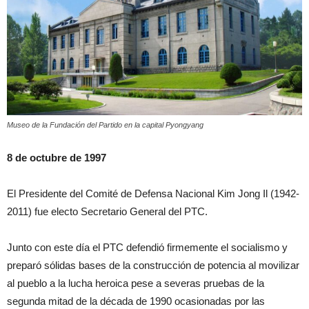
Museo de la Fundación del Partido en la capital Pyongyang
8 de octubre de 199
7
El Presidente del Comité de Defensa Nacional Kim Jong Il (1942-
2011) fue electo Secretario General del PTC.
Junto con este día el PTC defendió firmemente el socialismo y
preparó sólidas bases de la construcción de potencia al movilizar
al pueblo a la lucha heroica pese a severas pruebas de la
segunda mitad de la década de 1990 ocasionadas por las