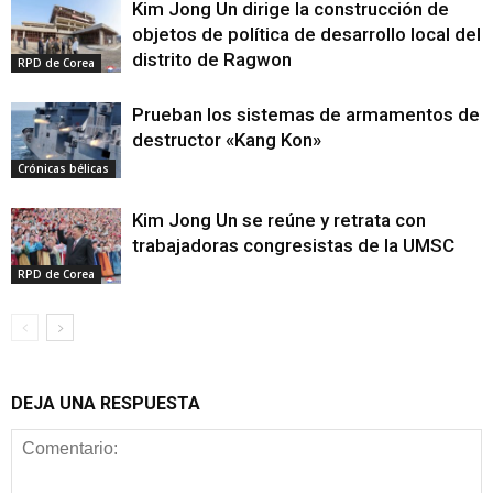
Kim Jong Un dirige la construcción de
objetos de política de desarrollo local del
distrito de Ragwon
RPD de Corea
Prueban los sistemas de armamentos de
destructor «Kang Kon»
Crónicas bélicas
Kim Jong Un se reúne y retrata con
trabajadoras congresistas de la UMSC
RPD de Corea
DEJA UNA RESPUESTA