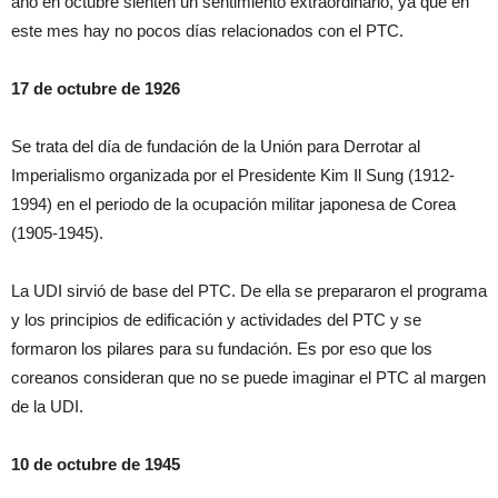
año en octubre sienten un sentimiento extraordinario, ya que en
este mes hay no pocos días relacionados con el PTC.
17 de octubre de 1926
Se trata del día de fundación de la Unión para Derrotar al
Imperialismo organizada por el Presidente Kim Il Sung (1912-
1994) en el periodo de la ocupación militar japonesa de Corea
(1905-1945).
La UDI sirvió de base del PTC. De ella se prepararon el programa
y los principios de edificación y actividades del PTC y se
formaron los pilares para su fundación. Es por eso que los
coreanos consideran que no se puede imaginar el PTC al margen
de la UDI.
10 de octubre de 1945