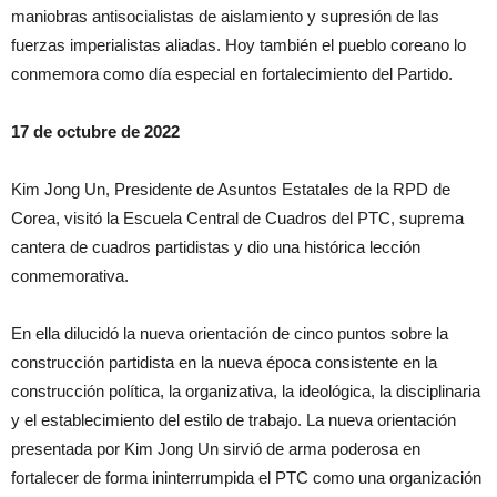
maniobras antisocialistas de aislamiento y supresión de las
fuerzas imperialistas aliadas. Hoy también el pueblo coreano lo
conmemora como día especial en fortalecimiento del Partido.
17 de octubre de 2022
Kim Jong Un, Presidente de Asuntos Estatales de la RPD de
Corea, visitó la Escuela Central de Cuadros del PTC, suprema
cantera de cuadros partidistas y dio una histórica lección
conmemorativa.
En ella dilucidó la nueva orientación de cinco puntos sobre la
construcción partidista en la nueva época consistente en la
construcción política, la organizativa, la ideológica, la disciplinaria
y el establecimiento del estilo de trabajo. La nueva orientación
presentada por Kim Jong Un sirvió de arma poderosa en
fortalecer de forma ininterrumpida el PTC como una organización