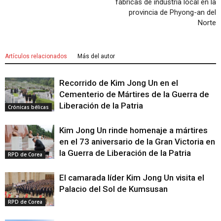
fábricas de industria local en la
provincia de Phyong-an del
Norte
Artículos relacionados
Más del autor
Recorrido de Kim Jong Un en el
Cementerio de Mártires de la Guerra de
Liberación de la Patria
Crónicas bélicas
Kim Jong Un rinde homenaje a mártires
en el 73 aniversario de la Gran Victoria en
la Guerra de Liberación de la Patria
RPD de Corea
El camarada líder Kim Jong Un visita el
Palacio del Sol de Kumsusan
RPD de Corea