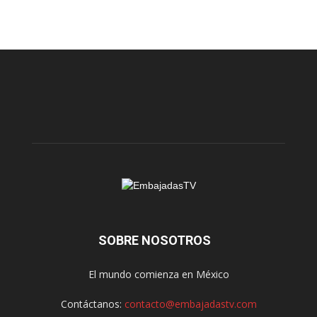
SOBRE NOSOTROS
El mundo comienza en México
Contáctanos:
contacto@embajadastv.com