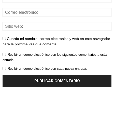
Guarda mi nombre, correo electrónico y web en este navegador
para la próxima vez que comente.
Recibir un correo electrónico con los siguientes comentarios a esta
entrada.
Recibir un correo electrónico con cada nueva entrada.
ÚLTIMOS ARTÍCULOS - LATEST ARTICLE