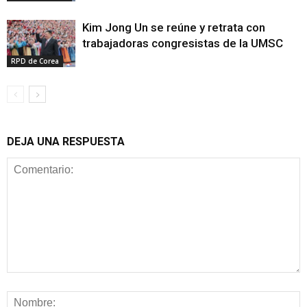
Kim Jong Un se reúne y retrata con
trabajadoras congresistas de la UMSC
RPD de Corea
DEJA UNA RESPUESTA