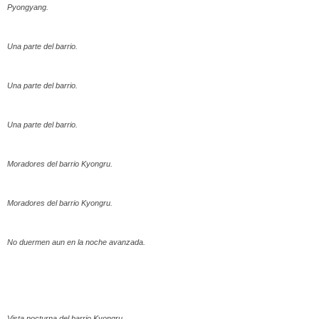
Pyongyang.
Una parte del barrio.
Una parte del barrio.
Una parte del barrio.
Moradores del barrio Kyongru.
Moradores del barrio Kyongru.
No duermen aun en la noche avanzada.
Vista nocturna del barrio Kyongru.