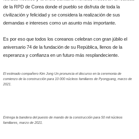
de la RPD de Corea donde el pueblo se disfruta de toda la
civilización y felicidad y se considera la realización de sus
demandas e intereses como un asunto más importante.
Es por eso que todos los coreanos celebran con gran júbilo el
aniversario 74 de la fundación de su República, llenos de la
esperanza y confianza en un futuro más resplandeciente.
El estimado compañero Kim Jong Un pronuncia el discurso en la ceremonia de
comienzo de la construcción para 10 000 núcleos familiares de Pyongyang, marzo de
2021.
Entrega la bandera del puesto de mando de la construcción para 50 mil núcleos
familiares, marzo de 2021.