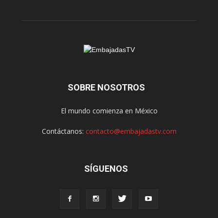
SOBRE NOSOTROS
El mundo comienza en México
Contáctanos:
contacto@embajadastv.com
SÍGUENOS