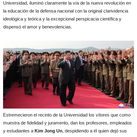
Universidad, iluminó claramente la vía de la nueva revolución en
la educación de la defensa nacional con la original clarividencia
ideológica y teórica y la excepcional perspicacia científica y
dispensó el amor y benevolencias.
Estremecieron el recinto de la Universidad los vítores que como
muestra de fidelidad y juramento, dan los profesores, empleados
y estudiantes a
Kim Jong Un
, despidiendo a él quien dejó sus