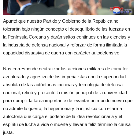
Apuntó que nuestro Partido y Gobierno de la República no
tolerarán bajo ningún concepto el desequilibrio de las fuerzas en
la Península Coreana y darán saltos continuos en las ciencias y
la industria de defensa nacional y reforzar de forma ilimitada la
capacidad disuasiva de guerra con carácter autodefensivo
Nos corresponde neutralizar las acciones militares de carácter
aventurado y agresivo de los imperialistas con la superioridad
absoluta de las autóctonas ciencias y tecnología de defensa
nacional, refirió y presentó la misión principal de la universidad
para cumplir la tarea importante de levantar un mundo nuevo que
no admite la guerra, la hegemonía y la injusticia con el arma
autóctona que carga el poderío de la idea revolucionaria y el
espíritu de lucha a vida o muerte y llevar a feliz término la causa
justa.