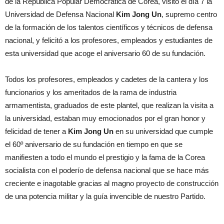
de la República Popular Democrática de Corea, visitó el día 7 la
Universidad de Defensa Nacional
Kim Jong Un
, supremo centro
de la formación de los talentos científicos y técnicos de defensa
nacional, y felicitó a los profesores, empleados y estudiantes de
esta universidad que acoge el aniversario 60 de su fundación.
Todos los profesores, empleados y cadetes de la cantera y los
funcionarios y los ameritados de la rama de industria
armamentista, graduados de este plantel, que realizan la visita a
la universidad, estaban muy emocionados por el gran honor y
felicidad de tener a
Kim Jong Un
en su universidad que cumple
el 60º aniversario de su fundación en tiempo en que se
manifiesten a todo el mundo el prestigio y la fama de la Corea
socialista con el poderío de defensa nacional que se hace más
creciente e inagotable gracias al magno proyecto de construcción
de una potencia militar y la guía invencible de nuestro Partido.