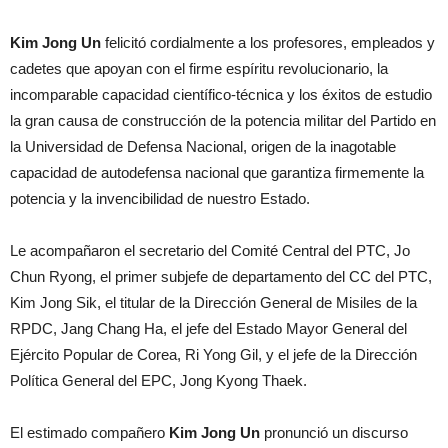
Kim Jong Un
felicitó cordialmente a los profesores, empleados y
cadetes que apoyan con el firme espíritu revolucionario, la
incomparable capacidad científico-técnica y los éxitos de estudio
la gran causa de construcción de la potencia militar del Partido en
la Universidad de Defensa Nacional, origen de la inagotable
capacidad de autodefensa nacional que garantiza firmemente la
potencia y la invencibilidad de nuestro Estado.
Le acompañaron el secretario del Comité Central del PTC, Jo
Chun Ryong, el primer subjefe de departamento del CC del PTC,
Kim Jong Sik, el titular de la Dirección General de Misiles de la
RPDC, Jang Chang Ha, el jefe del Estado Mayor General del
Ejército Popular de Corea, Ri Yong Gil, y el jefe de la Dirección
Política General del EPC, Jong Kyong Thaek.
El estimado compañero
Kim Jong Un
pronunció un discurso