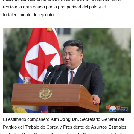
realizar la gran causa por la prosperidad del país y el
fortalecimiento del ejército.
El estimado compañero
Kim Jong Un
, Secretario General del
Partido del Trabajo de Corea y Presidente de Asuntos Estatales