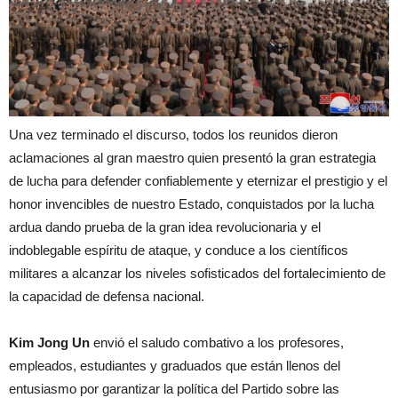
Una vez terminado el discurso, todos los reunidos dieron
aclamaciones al gran maestro quien presentó la gran estrategia
de lucha para defender confiablemente y eternizar el prestigio y el
honor invencibles de nuestro Estado, conquistados por la lucha
ardua dando prueba de la gran idea revolucionaria y el
indoblegable espíritu de ataque, y conduce a los científicos
militares a alcanzar los niveles sofisticados del fortalecimiento de
la capacidad de defensa nacional.
Kim Jong Un
envió el saludo combativo a los profesores,
empleados, estudiantes y graduados que están llenos del
entusiasmo por garantizar la política del Partido sobre las