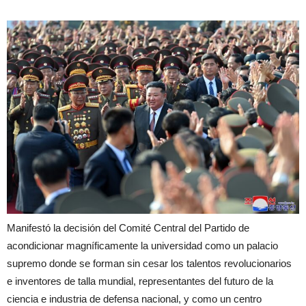
Manifestó la decisión del Comité Central del Partido de
acondicionar magníficamente la universidad como un palacio
supremo donde se forman sin cesar los talentos revolucionarios
e inventores de talla mundial, representantes del futuro de la
ciencia e industria de defensa nacional, y como un centro