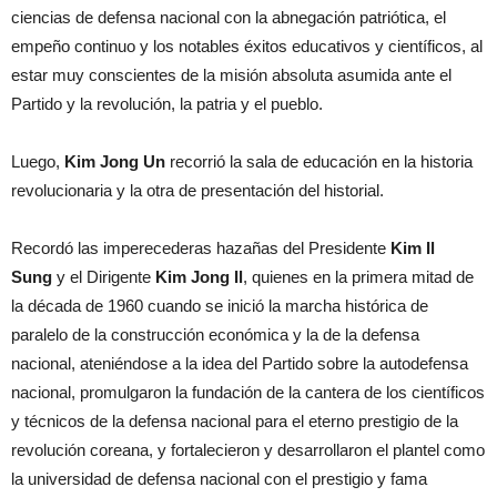
ciencias de defensa nacional con la abnegación patriótica, el
empeño continuo y los notables éxitos educativos y científicos, al
estar muy conscientes de la misión absoluta asumida ante el
Partido y la revolución, la patria y el pueblo.
Luego,
Kim Jong Un
recorrió la sala de educación en la historia
revolucionaria y la otra de presentación del historial.
Recordó las imperecederas hazañas del Presidente
Kim Il
Sung
y el Dirigente
Kim Jong Il
, quienes en la primera mitad de
la década de 1960 cuando se inició la marcha histórica de
paralelo de la construcción económica y la de la defensa
nacional, ateniéndose a la idea del Partido sobre la autodefensa
nacional, promulgaron la fundación de la cantera de los científicos
y técnicos de la defensa nacional para el eterno prestigio de la
revolución coreana, y fortalecieron y desarrollaron el plantel como
la universidad de defensa nacional con el prestigio y fama