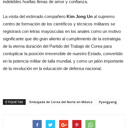
indelebles huellas llenas de amor y confianza.
La visita del estimado compañero
Kim Jong Un
al supremo
centro de formación de los científicos y técnicos militares se
registrará con letras mayúsculas en los anales como un motivo
significante que dio gran aliento al cumplimiento de la estrategia
de la eterna duración del Partido del Trabajo de Corea para
centuplicar la posición irreversible de nuestro Estado, convertido
en la potencia militar de talla mundial, y como un jalón importante
de la revolución en la educación de defensa nacional.
ETIQUETAS
Embajada de Corea del Norte en México
Pyongyang