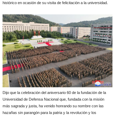
histórico en ocasión de su visita de felicitación a la universidad.
Dijo que la celebración del aniversario 60 de la fundación de la
Universidad de Defensa Nacional que, fundada con la misión
más sagrada y justa, ha venido honrando su nombre con las
hazañas sin parangón para la patria y la revolución y los