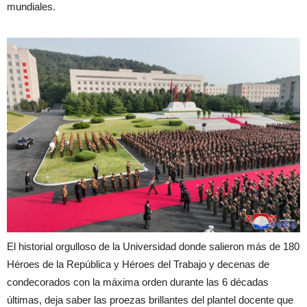
mundiales.
El historial orgulloso de la Universidad donde salieron más de 180
Héroes de la República y Héroes del Trabajo y decenas de
condecorados con la máxima orden durante las 6 décadas
últimas, deja saber las proezas brillantes del plantel docente que