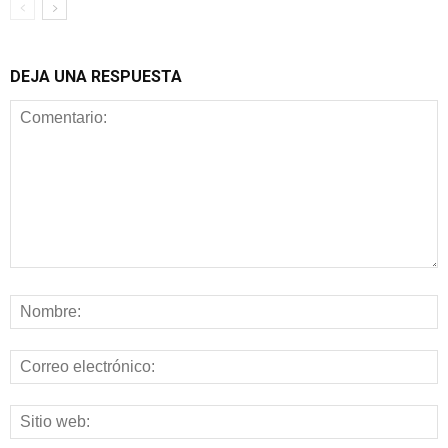
DEJA UNA RESPUESTA