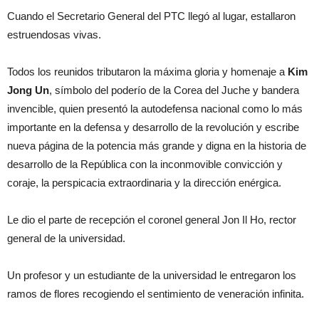
Cuando el Secretario General del PTC llegó al lugar, estallaron
estruendosas vivas.
Todos los reunidos tributaron la máxima gloria y homenaje a
Kim
Jong Un
, símbolo del poderío de la Corea del Juche y bandera
invencible, quien presentó la autodefensa nacional como lo más
importante en la defensa y desarrollo de la revolución y escribe
nueva página de la potencia más grande y digna en la historia de
desarrollo de la República con la inconmovible convicción y
coraje, la perspicacia extraordinaria y la dirección enérgica.
Le dio el parte de recepción el coronel general Jon Il Ho, rector
general de la universidad.
Un profesor y un estudiante de la universidad le entregaron los
ramos de flores recogiendo el sentimiento de veneración infinita.