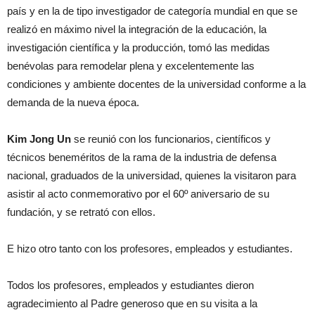
país y en la de tipo investigador de categoría mundial en que se
realizó en máximo nivel la integración de la educación, la
investigación científica y la producción, tomó las medidas
benévolas para remodelar plena y excelentemente las
condiciones y ambiente docentes de la universidad conforme a la
demanda de la nueva época.
Kim Jong Un
se reunió con los funcionarios, científicos y
técnicos beneméritos de la rama de la industria de defensa
nacional, graduados de la universidad, quienes la visitaron para
asistir al acto conmemorativo por el 60º aniversario de su
fundación, y se retrató con ellos.
E hizo otro tanto con los profesores, empleados y estudiantes.
Todos los profesores, empleados y estudiantes dieron
agradecimiento al Padre generoso que en su visita a la