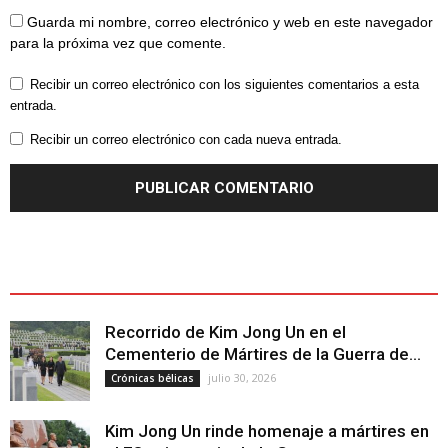
Guarda mi nombre, correo electrónico y web en este navegador
para la próxima vez que comente.
Recibir un correo electrónico con los siguientes comentarios a esta
entrada.
Recibir un correo electrónico con cada nueva entrada.
ÚLTIMOS ARTÍCULOS - LATEST ARTICLE
Recorrido de Kim Jong Un en el
Cementerio de Mártires de la Guerra de...
julio 30, 2026
Crónicas bélicas
Kim Jong Un rinde homenaje a mártires en