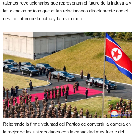
talentos revolucionarios que representan el futuro de la industria y
las ciencias bélicas que están relacionadas directamente con el
destino futuro de la patria y la revolución.
Reiterando la firme voluntad del Partido de convertir la cantera en
la mejor de las universidades con la capacidad más fuerte del