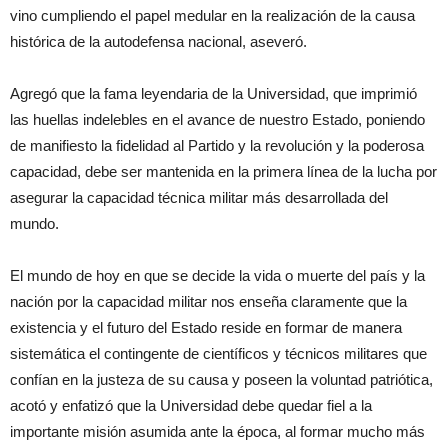
vino cumpliendo el papel medular en la realización de la causa
histórica de la autodefensa nacional, aseveró.
Agregó que la fama leyendaria de la Universidad, que imprimió
las huellas indelebles en el avance de nuestro Estado, poniendo
de manifiesto la fidelidad al Partido y la revolución y la poderosa
capacidad, debe ser mantenida en la primera línea de la lucha por
asegurar la capacidad técnica militar más desarrollada del
mundo.
El mundo de hoy en que se decide la vida o muerte del país y la
nación por la capacidad militar nos enseña claramente que la
existencia y el futuro del Estado reside en formar de manera
sistemática el contingente de científicos y técnicos militares que
confían en la justeza de su causa y poseen la voluntad patriótica,
acotó y enfatizó que la Universidad debe quedar fiel a la
importante misión asumida ante la época, al formar mucho más