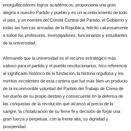
enorgullecedores logros académicos, proporciona una gran
alegría a nuestro Partido y pueblo y es un acontecimiento de todo
el país, y en nombre del Comité Central del Partido, el Gobierno y
todas las fuerzas armadas de la República, felicitó calurosamente
a todos los profesores, investigadores, funcionarios y estudiantes
de la universidad.
Afirmando que la universidad es el recurso estratégico más
valioso para el partido y el pueblo revolucionarios, hizo referencia
al significado histórico de la fundación, la historia orgullosa y los
méritos excelentes de esta cantera que fue más bien un producto
de la inconmovible voluntad del Partido del Trabajo de Corea de
ser dueño de su propio destino y consecuente en la defensa de
las conquistas de la revolución que alcanzó al precio de la
sangre, la cristalización de su firme fe y decisión de forjar una
gran fuerza y perpetuar, con la frente alta, su dignidad y
prosperidad.