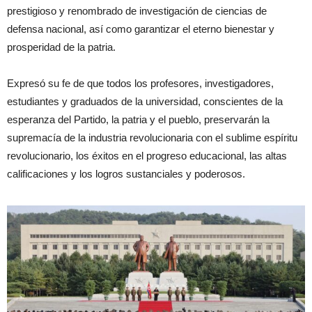
prestigioso y renombrado de investigación de ciencias de
defensa nacional, así como garantizar el eterno bienestar y
prosperidad de la patria.
Expresó su fe de que todos los profesores, investigadores,
estudiantes y graduados de la universidad, conscientes de la
esperanza del Partido, la patria y el pueblo, preservarán la
supremacía de la industria revolucionaria con el sublime espíritu
revolucionario, los éxitos en el progreso educacional, las altas
calificaciones y los logros sustanciales y poderosos.