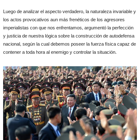
Luego de analizar el aspecto verdadero, la naturaleza invariable y
los actos provocativos aun más frenéticos de los agresores
imperialistas con que nos enfrentamos, argumentó la perfección
y justicia de nuestra lógica sobre la construcción de autodefensa
nacional, según la cual debemos poseer la fuerza física capaz de
contener a toda hora al enemigo y controlar la situación.