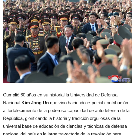
Cumplió 60 años en su historial la Universidad de Defensa
Nacional
Kim Jong Un
que vino haciendo especial contribución
al fortalecimiento de la poderosa capacidad de autodefensa de la
República, glorificando la historia y tradición orgullosas de la
universal base de educación de ciencias y técnicas de defensa
nacional del país en la larga trayectoria de la revolución para