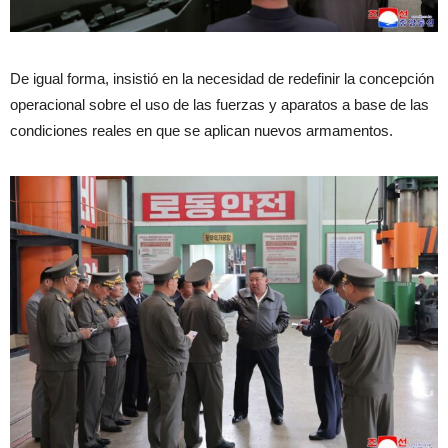
De igual forma, insistió en la necesidad de redefinir la concepción
operacional sobre el uso de las fuerzas y aparatos a base de las
condiciones reales en que se aplican nuevos armamentos.