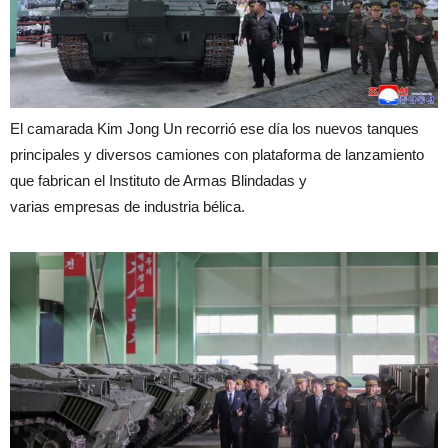
El camarada Kim Jong Un recorrió ese día los nuevos tanques
principales y diversos camiones con plataforma de lanzamiento
que fabrican el Instituto de Armas Blindadas y
varias empresas de industria bélica.