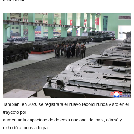
También, en 2026 se registrará el nuevo record nunca visto en el
trayecto por
aumentar la capacidad de defensa nacional del país, afirmó y
exhortó a todos a lograr