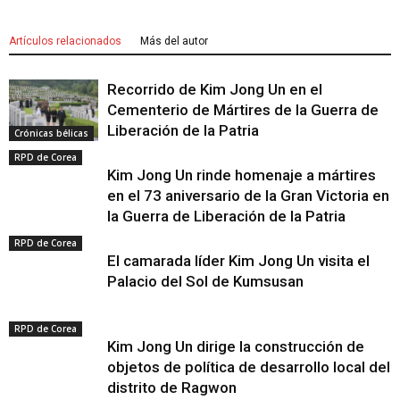
Artículos relacionados
Más del autor
Recorrido de Kim Jong Un en el
Cementerio de Mártires de la Guerra de
Liberación de la Patria
Crónicas bélicas
RPD de Corea
Kim Jong Un rinde homenaje a mártires
en el 73 aniversario de la Gran Victoria en
la Guerra de Liberación de la Patria
RPD de Corea
El camarada líder Kim Jong Un visita el
Palacio del Sol de Kumsusan
RPD de Corea
Kim Jong Un dirige la construcción de
objetos de política de desarrollo local del
distrito de Ragwon