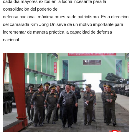
cada día mayores éxitos en la lucha incesante para la
consolidación del poderío de
defensa nacional, máxima muestra de patriotismo. Esta dirección
del camarada Kim Jong Un sirve de un motivo importante para
incrementar de manera práctica la capacidad de defensa
nacional.