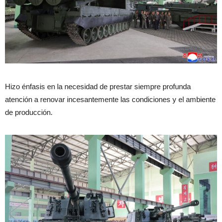
Hizo énfasis en la necesidad de prestar siempre profunda
atención a renovar incesantemente las condiciones y el ambiente
de producción.