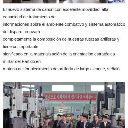
El nuevo sistema de cañón con excelente movilidad, alta
capacidad de tratamiento de
informaciones sobre el ambiente combativo y sistema automático
de disparo renovará
completamente la composición de nuestras fuerzas artilleras y
tiene un importante
significado en la materialización de la orientación estratégica
militar del Partido en
materia del fortalecimiento de artillería de largo alcance, señaló.