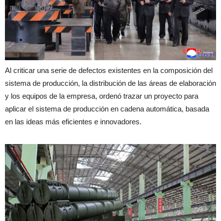
Al criticar una serie de defectos existentes en la composición del
sistema de producción, la distribución de las áreas de elaboración
y los equipos de la empresa, ordenó trazar un proyecto para
aplicar el sistema de producción en cadena automática, basada
en las ideas más eficientes e innovadores.