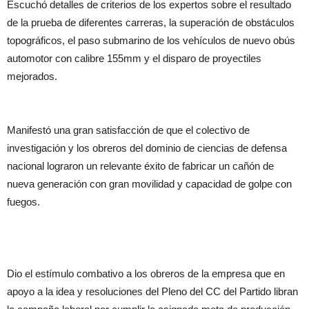
Escuchó detalles de criterios de los expertos sobre el resultado
de la prueba de diferentes carreras, la superación de obstáculos
topográficos, el paso submarino de los vehículos de nuevo obús
automotor con calibre 155mm y el disparo de proyectiles
mejorados.
Manifestó una gran satisfacción de que el colectivo de
investigación y los obreros del dominio de ciencias de defensa
nacional lograron un relevante éxito de fabricar un cañón de
nueva generación con gran movilidad y capacidad de golpe con
fuegos.
Dio el estímulo combativo a los obreros de la empresa que en
apoyo a la idea y resoluciones del Pleno del CC del Partido libran