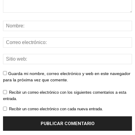
Guarda mi nombre, correo electrónico y web en este navegador
para la próxima vez que comente.
Recibir un correo electrónico con los siguientes comentarios a esta
entrada.
Recibir un correo electrónico con cada nueva entrada.