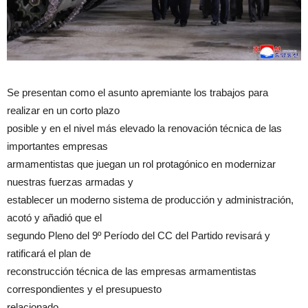
Se presentan como el asunto apremiante los trabajos para
realizar en un corto plazo
posible y en el nivel más elevado la renovación técnica de las
importantes empresas
armamentistas que juegan un rol protagónico en modernizar
nuestras fuerzas armadas y
establecer un moderno sistema de producción y administración,
acotó y añadió que el
segundo Pleno del 9º Período del CC del Partido revisará y
ratificará el plan de
reconstrucción técnica de las empresas armamentistas
correspondientes y el presupuesto
relacionado.