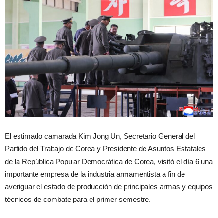
El estimado camarada Kim Jong Un, Secretario General del
Partido del Trabajo de Corea y Presidente de Asuntos Estatales
de la República Popular Democrática de Corea, visitó el día 6 una
importante empresa de la industria armamentista a fin de
averiguar el estado de producción de principales armas y equipos
técnicos de combate para el primer semestre.