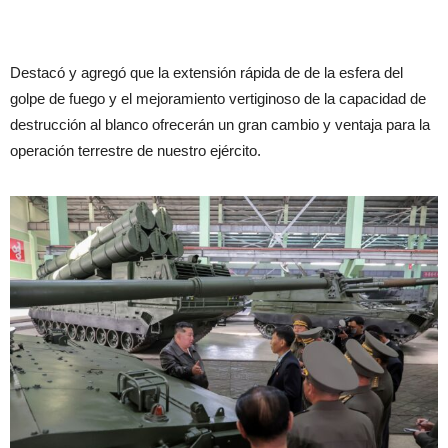
Destacó y agregó que la extensión rápida de de la esfera del
golpe de fuego y el mejoramiento vertiginoso de la capacidad de
destrucción al blanco ofrecerán un gran cambio y ventaja para la
operación terrestre de nuestro ejército.