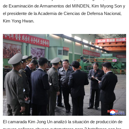
de Examinación de Armamentos del MINDEN, Kim Myong Son y
el presidente de la Academia de Ciencias de Defensa Nacional,
Kim Yong Hwan.
El camarada Kim Jong Un analizó la situación de producción de