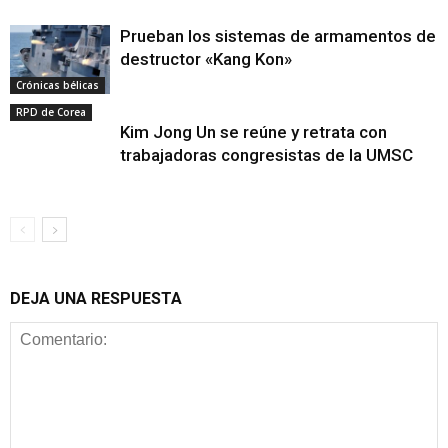
Prueban los sistemas de armamentos de
destructor «Kang Kon»
Crónicas bélicas
RPD de Corea
Kim Jong Un se reúne y retrata con
trabajadoras congresistas de la UMSC
DEJA UNA RESPUESTA