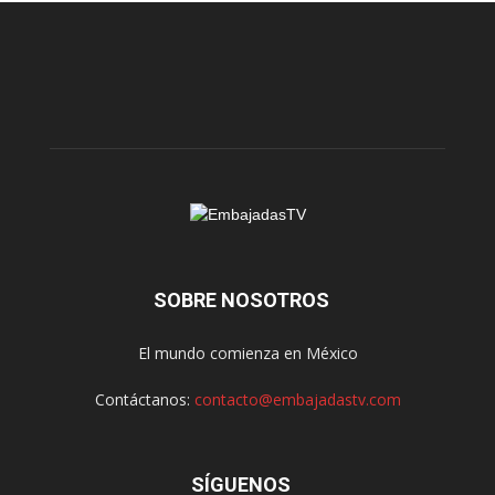
SOBRE NOSOTROS
El mundo comienza en México
Contáctanos:
contacto@embajadastv.com
SÍGUENOS