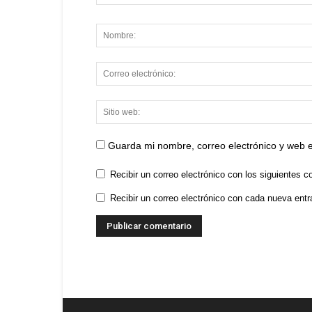
Guarda mi nombre, correo electrónico y web 
Recibir un correo electrónico con los siguientes c
Recibir un correo electrónico con cada nueva entr