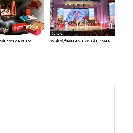
Cultura
roductos de cuero
15 abril, fiesta en la RPD de Corea