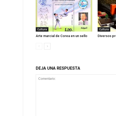
Cultura
Cultura
Arte marcial de Corea en un sello
Diversos p
DEJA UNA RESPUESTA