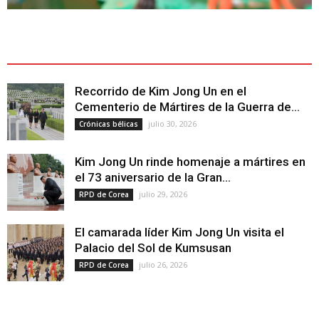
ÚLTIMOS ARTÍCULOS - LATEST ARTICLE
Recorrido de Kim Jong Un en el
Cementerio de Mártires de la Guerra de...
julio 30, 2026
Crónicas bélicas
Kim Jong Un rinde homenaje a mártires en
el 73 aniversario de la Gran...
julio 29, 2026
RPD de Corea
El camarada líder Kim Jong Un visita el
Palacio del Sol de Kumsusan
julio 26, 2026
RPD de Corea