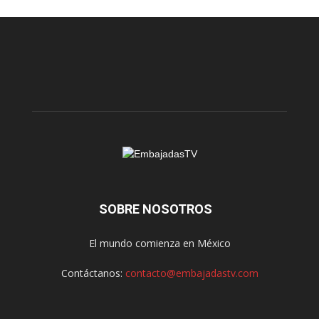
SOBRE NOSOTROS
El mundo comienza en México
Contáctanos:
contacto@embajadastv.com