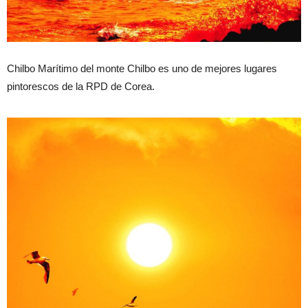
Chilbo Marítimo del monte Chilbo es uno de mejores lugares
pintorescos de la RPD de Corea.