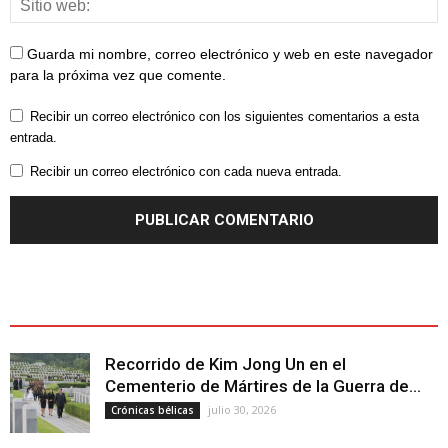
Guarda mi nombre, correo electrónico y web en este navegador
para la próxima vez que comente.
Recibir un correo electrónico con los siguientes comentarios a esta
entrada.
Recibir un correo electrónico con cada nueva entrada.
ÚLTIMOS ARTÍCULOS - LATEST ARTICLE
Recorrido de Kim Jong Un en el
Cementerio de Mártires de la Guerra de...
julio 30, 2026
Crónicas bélicas