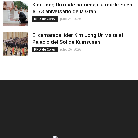
Kim Jong Un rinde homenaje a mártires en
el 73 aniversario de la Gran...
julio 29, 2026
RPD de Corea
El camarada líder Kim Jong Un visita el
Palacio del Sol de Kumsusan
julio 26, 2026
RPD de Corea