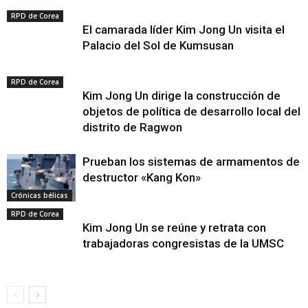
RPD de Corea
El camarada líder Kim Jong Un visita el
Palacio del Sol de Kumsusan
RPD de Corea
Kim Jong Un dirige la construcción de
objetos de política de desarrollo local del
distrito de Ragwon
Prueban los sistemas de armamentos de
destructor «Kang Kon»
Crónicas bélicas
RPD de Corea
Kim Jong Un se reúne y retrata con
trabajadoras congresistas de la UMSC