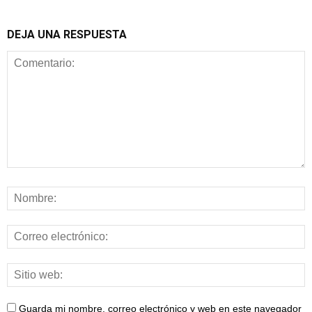
DEJA UNA RESPUESTA
Guarda mi nombre, correo electrónico y web en este navegador