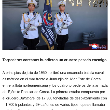
Torpederos coreanos hundieron un crucero pesado enemigo
A principios de julio de 1950 se libró una enconada batalla naval
asimétrica en el mar frente a Jumunjin del Mar Este de Corea
entre la flota norteamericana y los cuatro torpederos de la armada
del Ejército Popular de Corea. La primera estaba compuesta por
el crucero
Baltimore
de 17 300 toneladas de desplazamiento con
1 700 tripulantes y 69 cañones de varios tipos, que se llamaba