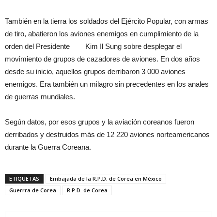
También en la tierra los soldados del Ejército Popular, con armas
de tiro, abatieron los aviones enemigos en cumplimiento de la
orden del Presidente Kim Il Sung sobre desplegar el
movimiento de grupos de cazadores de aviones. En dos años
desde su inicio, aquellos grupos derribaron 3 000 aviones
enemigos. Era también un milagro sin precedentes en los anales
de guerras mundiales.
Según datos, por esos grupos y la aviación coreanos fueron
derribados y destruidos más de 12 220 aviones norteamericanos
durante la Guerra Coreana.
ETIQUETAS
Embajada de la R.P.D. de Corea en México
Guerrra de Corea
R.P.D. de Corea