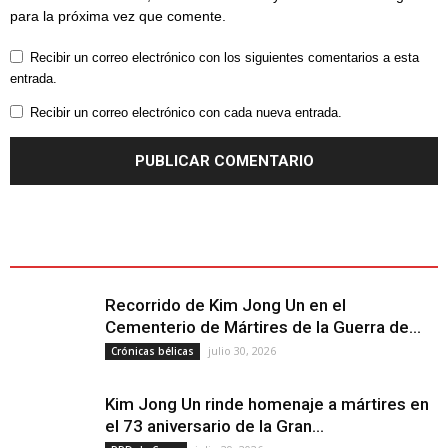
para la próxima vez que comente.
Recibir un correo electrónico con los siguientes comentarios a esta
entrada.
Recibir un correo electrónico con cada nueva entrada.
ÚLTIMOS ARTÍCULOS - LATEST ARTICLE
Recorrido de Kim Jong Un en el
Cementerio de Mártires de la Guerra de...
julio 30, 2026
Crónicas bélicas
Kim Jong Un rinde homenaje a mártires en
el 73 aniversario de la Gran...