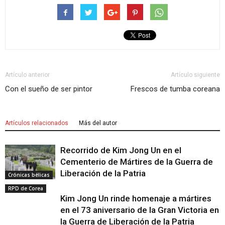
Artículo anterior
Artículo siguiente
Con el sueño de ser pintor
Frescos de tumba coreana
Artículos relacionados
Más del autor
Recorrido de Kim Jong Un en el
Cementerio de Mártires de la Guerra de
Liberación de la Patria
Crónicas bélicas
RPD de Corea
Kim Jong Un rinde homenaje a mártires
en el 73 aniversario de la Gran Victoria en
la Guerra de Liberación de la Patria