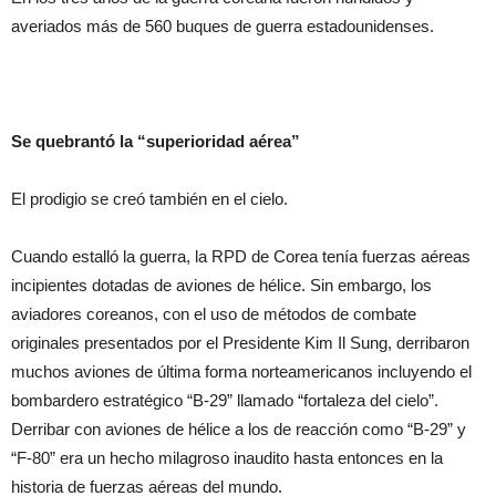
averiados más de 560 buques de guerra estadounidenses.
Se quebrantó la “superioridad aérea”
El prodigio se creó también en el cielo.
Cuando estalló la guerra, la RPD de Corea tenía fuerzas aéreas
incipientes dotadas de aviones de hélice. Sin embargo, los
aviadores coreanos, con el uso de métodos de combate
originales presentados por el Presidente Kim Il Sung, derribaron
muchos aviones de última forma norteamericanos incluyendo el
bombardero estratégico “B-29” llamado “fortaleza del cielo”.
Derribar con aviones de hélice a los de reacción como “B-29” y
“F-80” era un hecho milagroso inaudito hasta entonces en la
historia de fuerzas aéreas del mundo.