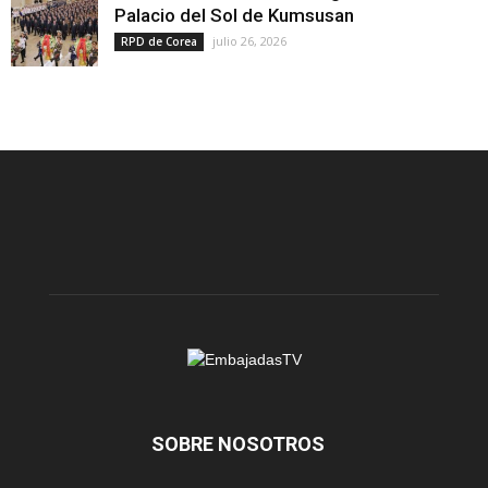
Palacio del Sol de Kumsusan
julio 26, 2026
RPD de Corea
SOBRE NOSOTROS