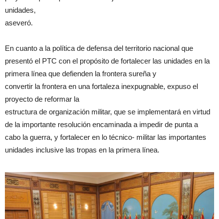
unidades,
aseveró.
En cuanto a la política de defensa del territorio nacional que
presentó el PTC con el propósito de fortalecer las unidades en la
primera línea que defienden la frontera sureña y
convertir la frontera en una fortaleza inexpugnable, expuso el
proyecto de reformar la
estructura de organización militar, que se implementará en virtud
de la importante resolución encaminada a impedir de punta a
cabo la guerra, y fortalecer en lo técnico- militar las importantes
unidades inclusive las tropas en la primera línea.