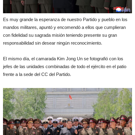
Es muy grande la esperanza de nuestro Partido y pueblo en los
mandos militares, apuntó y encomendó a ellos que cumplieran
con fidelidad su sagrada misión teniendo presente su gran
responsabilidad sin desear ningún reconocimiento.
El mismo día, el camarada Kim Jong Un se fotografió con los
jefes de las unidades combinadas de todo el ejército en el patio
frente a la sede del CC del Partido.