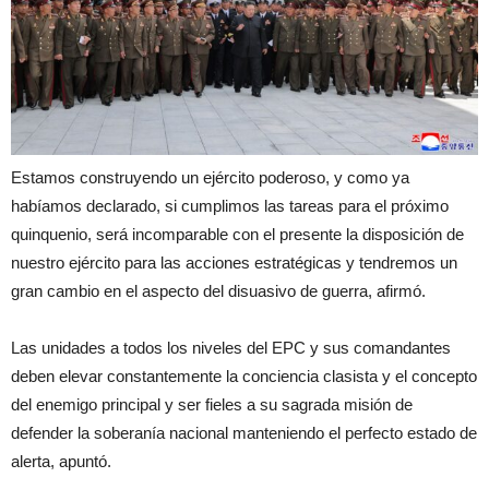
Estamos construyendo un ejército poderoso, y como ya
habíamos declarado, si cumplimos las tareas para el próximo
quinquenio, será incomparable con el presente la disposición de
nuestro ejército para las acciones estratégicas y tendremos un
gran cambio en el aspecto del disuasivo de guerra, afirmó.
Las unidades a todos los niveles del EPC y sus comandantes
deben elevar constantemente la conciencia clasista y el concepto
del enemigo principal y ser fieles a su sagrada misión de
defender la soberanía nacional manteniendo el perfecto estado de
alerta, apuntó.