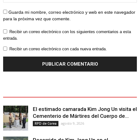
Guarda mi nombre, correo electrónico y web en este navegador
para la próxima vez que comente.
Recibir un correo electrónico con los siguientes comentarios a esta
entrada.
Recibir un correo electrónico con cada nueva entrada.
ÚLTIMOS ARTÍCULOS - LATEST ARTICLE
El estimado camarada Kim Jong Un visita el
Cementerio de Mártires del Cuerpo de...
agosto 9, 2026
RPD de Corea