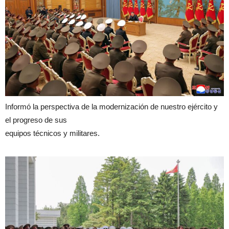
Informó la perspectiva de la modernización de nuestro ejército y
el progreso de sus
equipos técnicos y militares.