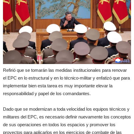
Refirió que se tomarán las medidas institucionales para renovar
el EPC en lo estructural y en lo técnico-militar y enfatizó que para
implementar bien esta tarea es muy importante elevar la
responsabilidad y papel de los comandantes.
Dado que se modernizan a toda velocidad los equipos técnicos y
militares del EPC, es necesario definir nuevamente los conceptos
de sus operaciones en todos los espacios y promover los
proyectos para aplicarlos en los ejercicios de combate de las