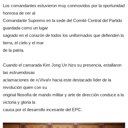
Los comandantes estuvieron muy conmovidos por la oportunidad
honrosa de ver al
Comandante Supremo en la sede del Comité Central del Partido
guardada como un lugar
sagrado en el corazón de todos los uniformados que defienden la
tierra, el cielo y el mar
de la patria.
Cuando el camarada Kim Jong Un hizo su presencia, estallaron
las estruendosas
aclamaciones de «¡Viva!» hacia este destacado líder de la
revolución quien con su
original filosofía de mando militar y arte de dirección conduce a la
victoria y gloria la
causa por el desarrollo incesante del EPC.