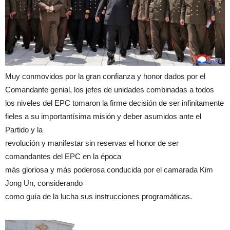
Muy conmovidos por la gran confianza y honor dados por el
Comandante genial, los jefes de unidades combinadas a todos
los niveles del EPC tomaron la firme decisión de ser infinitamente
fieles a su importantísima misión y deber asumidos ante el
Partido y la
revolución y manifestar sin reservas el honor de ser
comandantes del EPC en la época
más gloriosa y más poderosa conducida por el camarada Kim
Jong Un, considerando
como guía de la lucha sus instrucciones programáticas.