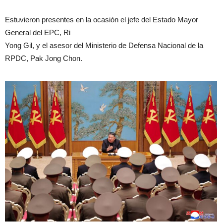
Estuvieron presentes en la ocasión el jefe del Estado Mayor
General del EPC, Ri
Yong Gil, y el asesor del Ministerio de Defensa Nacional de la
RPDC, Pak Jong Chon.