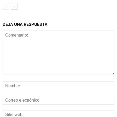
DEJA UNA RESPUESTA