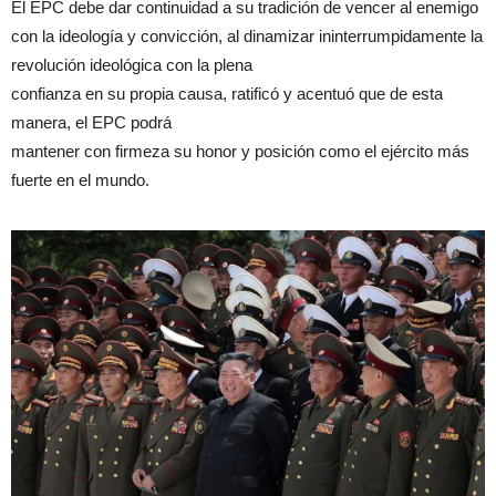
El EPC debe dar continuidad a su tradición de vencer al enemigo
con la ideología y convicción, al dinamizar ininterrumpidamente la
revolución ideológica con la plena
confianza en su propia causa, ratificó y acentuó que de esta
manera, el EPC podrá
mantener con firmeza su honor y posición como el ejército más
fuerte en el mundo.