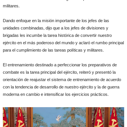
militares.
Dando enfoque en la misión importante de los jefes de las
unidades combinadas, dijo que a los jefes de divisiones y
brigadas les incumbe la tarea histórica de convertir nuestro
ejército en el más poderoso del mundo y aclaró el rumbo principal
para el cumplimiento de las tareas políticas y militares.
El entrenamiento destinado a perfeccionar los preparativos de
combate es la tarea principal del ejército, reiteró y presentó la
orientación de reajustar el sistema de entrenamiento de acuerdo
con la tendencia de desarrollo de nuestro ejército y la de guerra
moderna en cambio e intensificar los ejercicios prácticos.