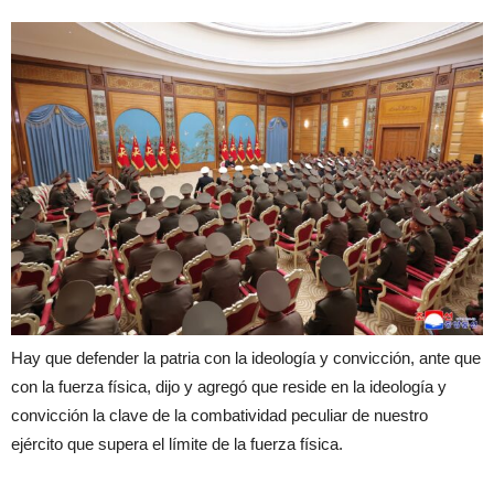
Hay que defender la patria con la ideología y convicción, ante que
con la fuerza física, dijo y agregó que reside en la ideología y
convicción la clave de la combatividad peculiar de nuestro
ejército que supera el límite de la fuerza física.