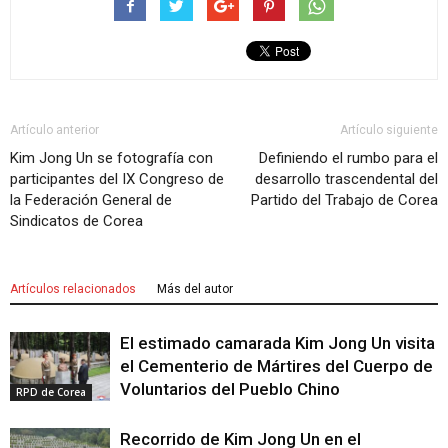
Artículo anterior
Artículo siguiente
Kim Jong Un se fotografía con
Definiendo el rumbo para el
participantes del IX Congreso de
desarrollo trascendental del
la Federación General de
Partido del Trabajo de Corea
Sindicatos de Corea
Artículos relacionados
Más del autor
El estimado camarada Kim Jong Un visita
el Cementerio de Mártires del Cuerpo de
Voluntarios del Pueblo Chino
RPD de Corea
Recorrido de Kim Jong Un en el