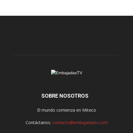
SOBRE NOSOTROS
El mundo comienza en México
Contáctanos:
contacto@embajadastv.com