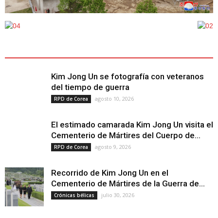
ÚLTIMOS ARTÍCULOS - LATEST ARTICLE
Kim Jong Un se fotografía con veteranos
del tiempo de guerra
agosto 10, 2026
RPD de Corea
El estimado camarada Kim Jong Un visita el
Cementerio de Mártires del Cuerpo de...
agosto 9, 2026
RPD de Corea
Recorrido de Kim Jong Un en el
Cementerio de Mártires de la Guerra de...
julio 30, 2026
Crónicas bélicas