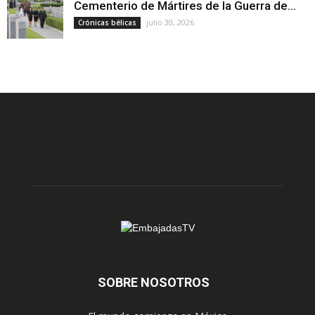
Cementerio de Mártires de la Guerra de...
julio 30, 2026
Crónicas bélicas
SOBRE NOSOTROS