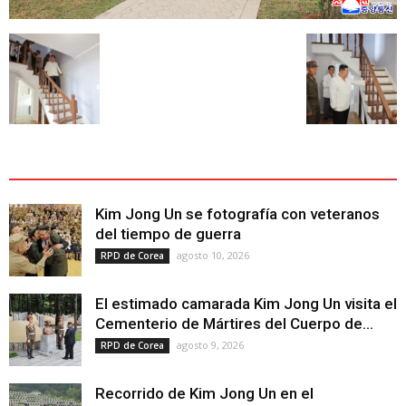
ÚLTIMOS ARTÍCULOS - LATEST ARTICLE
Kim Jong Un se fotografía con veteranos
del tiempo de guerra
agosto 10, 2026
RPD de Corea
El estimado camarada Kim Jong Un visita el
Cementerio de Mártires del Cuerpo de...
agosto 9, 2026
RPD de Corea
Recorrido de Kim Jong Un en el