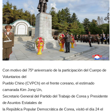
Con motivo del 75º aniversario de la participación del Cuerpo de
Voluntarios del
Pueblo Chino (CVPCh) en el frente coreano, el estimado
camarada Kim Jong Un,
Secretario General del Partido del Trabajo de Corea y Presidente
de Asuntos Estatales de
la República Popular Democrática de Corea, visitó el día 24 el