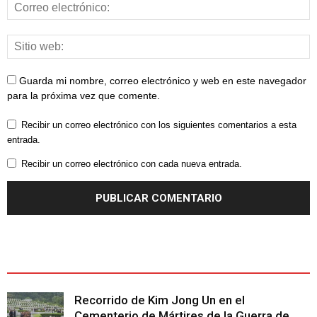
Guarda mi nombre, correo electrónico y web en este navegador
para la próxima vez que comente.
Recibir un correo electrónico con los siguientes comentarios a esta
entrada.
Recibir un correo electrónico con cada nueva entrada.
ÚLTIMOS ARTÍCULOS - LATEST ARTICLE
Recorrido de Kim Jong Un en el
Cementerio de Mártires de la Guerra de...