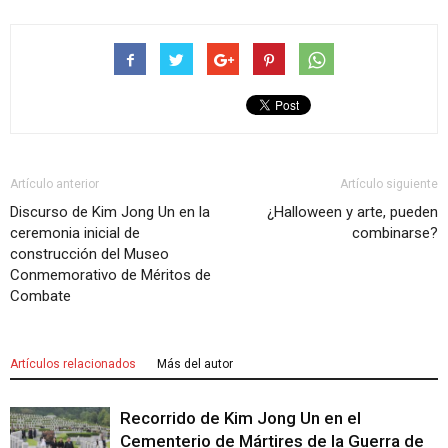
Artículo anterior
Artículo siguiente
Discurso de Kim Jong Un en la
¿Halloween y arte, pueden
ceremonia inicial de
combinarse?
construcción del Museo
Conmemorativo de Méritos de
Combate
Artículos relacionados
Más del autor
Recorrido de Kim Jong Un en el
Cementerio de Mártires de la Guerra de