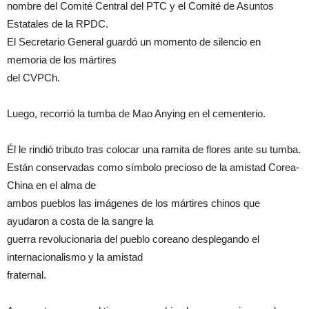
nombre del Comité Central del PTC y el Comité de Asuntos
Estatales de la RPDC.
El Secretario General guardó un momento de silencio en
memoria de los mártires
del CVPCh.
Luego, recorrió la tumba de Mao Anying en el cementerio.
Él le rindió tributo tras colocar una ramita de flores ante su tumba.
Están conservadas como símbolo precioso de la amistad Corea-
China en el alma de
ambos pueblos las imágenes de los mártires chinos que
ayudaron a costa de la sangre la
guerra revolucionaria del pueblo coreano desplegando el
internacionalismo y la amistad
fraternal.