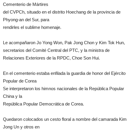
Cementerio de Mártires
del CVPCh, situado en el distrito Hoechang de la provincia de
Phyong-an del Sur, para
rendirles el sublime homenaje.
Le acompañaron Jo Yong Won, Pak Jong Chon y Kim Tok Hun,
secretarios del Comité Central del PTC, y la ministra de
Relaciones Exteriores de la RPDC, Choe Son Hui.
En el cementerio estaba enfilada la guardia de honor del Ejército
Popular de Corea
Se interpretaron los himnos nacionales de la República Popular
China y la
República Popular Democrática de Corea.
Quedaron colocados un cesto floral a nombre del camarada Kim
Jong Un y otros en