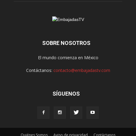
SOBRE NOSOTROS
El mundo comienza en México
Contáctanos:
contacto@embajadastv.com
SÍGUENOS
Quiénes Somos
Aviso de privacidad
Contáctanos