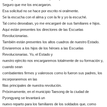
Seguro que me los encargaron.
Esa solicitud no se hace por escrito ni oralmente.
Se la escucha con el alma y con la fe y yo la escuché.
Tal como deseaban, yo me encargaré de sus familiares e hijos.
Aquí están presentes los directores de las Escuelas
Revolucionarias.
También están presentes los altos cuadros de nuestro Estado.
Enviaremos a los hijos de los héroes a las Escuelas
Revolucionarias. Yo, el Estado y
nuestro ejército nos encargaremos totalmente de su formación y,
cuando sean
combatientes firmes y valerosos como lo fueron sus padres, los
incorporaremos en las
filas principales de nuestra revolución.
Próximamente, en el municipio Taesong de la ciudad de
Pyongyang se levantará un
nuevo reparto para los familiares de los soldados que, como