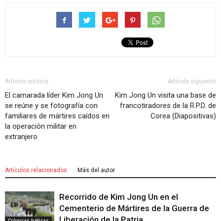
Artículo anterior
Artículo siguiente
El camarada líder Kim Jong Un
Kim Jong Un visita una base de
se reúne y se fotografía con
francotiradores de la R.P.D. de
familiares de mártires caídos en
Corea (Diapositivas)
la operación militar en
extranjero
Artículos relacionados
Más del autor
Recorrido de Kim Jong Un en el
Cementerio de Mártires de la Guerra de
Liberación de la Patria
Crónicas bélicas