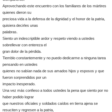
Aprovechando este encuentro con los familiares de los mártires
quienes dieron su
preciosa vida a la defensa de la dignidad y el honor de la patria,
quisiera decirles unas
palabras.
Siento un indescriptible ardor y respeto viendo a ustedes
sobrellevar con entereza el
gran dolor de la pérdida.
Tiemblo constantemente y no puedo dedicarme a ninguna tarea
pensando en ustedes
quienes no sabían nada de sus amados hijos y esposos y que
fueron sorprendidos por un
impacto inesperado.
Una vez más confieso a todos ustedes la pena que siento por no
haber podido lograr
que nuestros oficiales y soldados caídos en tierra ajena se
resuciten y regresen a la patria,