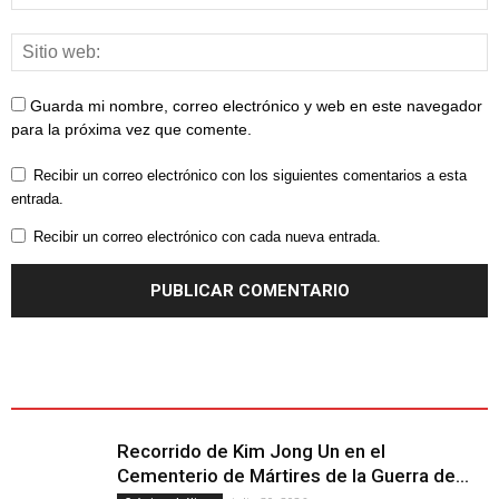
Guarda mi nombre, correo electrónico y web en este navegador
para la próxima vez que comente.
Recibir un correo electrónico con los siguientes comentarios a esta
entrada.
Recibir un correo electrónico con cada nueva entrada.
ÚLTIMOS ARTÍCULOS - LATEST ARTICLE
Recorrido de Kim Jong Un en el
Cementerio de Mártires de la Guerra de...