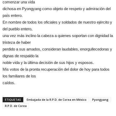
comenzar una vida
dichosa en Pyongyang como objeto de respeto y admiración del
país entero.
En nombre de todos los oficiales y soldados de nuestro ejército y
del pueblo entero,
una vez más inclino la cabeza a quienes soportan con dignidad la
tristeza de haber
perdido a sus amados, consideran laudables, enorgullecedoras y
dignas de respaldo la
noble vida y la última decisión de sus hijos y esposos.
Mis votos de la pronta recuperación del dolor de hoy para todos
los familiares de los
caídos.
ETIQUETAS
Embajada de la R.P.D. de Corea en México
Pyongyang
R.P.D. de Corea