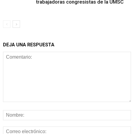
trabajadoras congresistas de la UMSC
DEJA UNA RESPUESTA