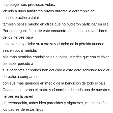
ni proteger sus preciosas vidas.
Viendo a unos familiares suyos durante la ceremonia de
condecoración estatal,
también pensé mucho en otros que no pudieron participar en ella.
Por eso organicé aparte este encuentro con todos los familiares
de los héroes para
consolarlos y aliviar su tristeza y el dolor de la pérdida aunque
sea en poca medida.
Mis más sentidas condolencias a todos ustedes que con el dolor
de haber perdido a
sus parientes cercanos han acudido a este acto, teniendo todo el
derecho a compartirlo
con sus más queridos en medio de la bendición de todo el país.
Cuando observaba el rostro y el nombre de cada uno de nuestros
héroes en la pared
de recordación, todos bien parecidos y vigorosos, me imaginé a
los padres de estos hijos