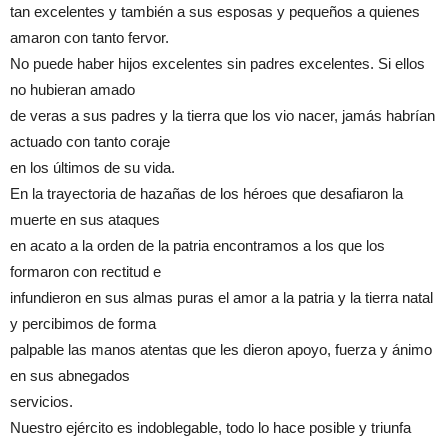
tan excelentes y también a sus esposas y pequeños a quienes
amaron con tanto fervor.
No puede haber hijos excelentes sin padres excelentes. Si ellos
no hubieran amado
de veras a sus padres y la tierra que los vio nacer, jamás habrían
actuado con tanto coraje
en los últimos de su vida.
En la trayectoria de hazañas de los héroes que desafiaron la
muerte en sus ataques
en acato a la orden de la patria encontramos a los que los
formaron con rectitud e
infundieron en sus almas puras el amor a la patria y la tierra natal
y percibimos de forma
palpable las manos atentas que les dieron apoyo, fuerza y ánimo
en sus abnegados
servicios.
Nuestro ejército es indoblegable, todo lo hace posible y triunfa