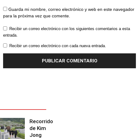
Guarda mi nombre, correo electrónico y web en este navegador
para la próxima vez que comente.
Recibir un correo electrónico con los siguientes comentarios a esta
entrada.
Recibir un correo electrónico con cada nueva entrada.
ÚLTIMOS
ARTÍCULOS -
LATEST
ARTICLE
Recorrido
de Kim
Jong