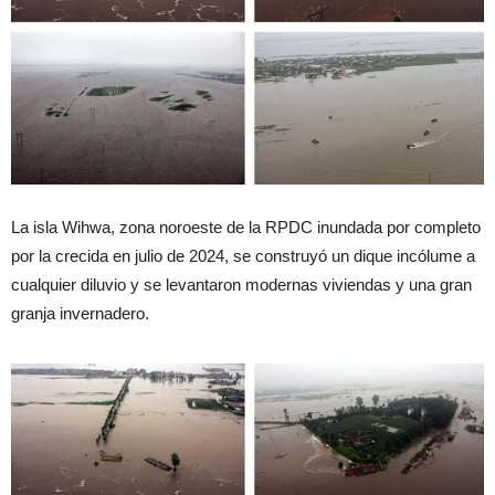
La isla Wihwa, zona noroeste de la RPDC inundada por completo
por la crecida en julio de 2024, se construyó un dique incólume a
cualquier diluvio y se levantaron modernas viviendas y una gran
granja invernadero.