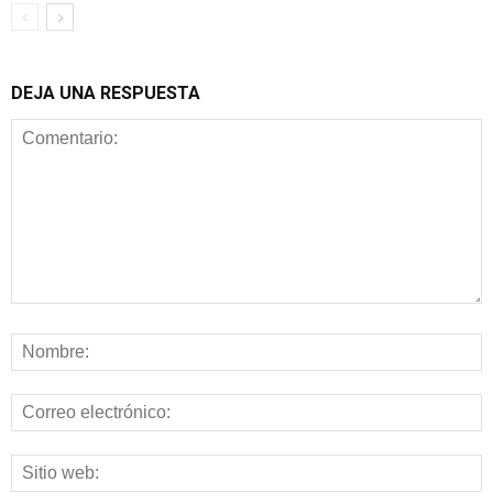
DEJA UNA RESPUESTA