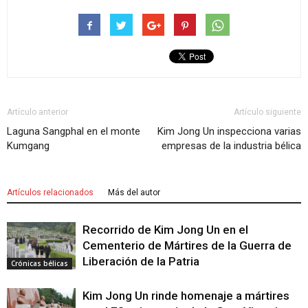
Artículo anterior
Artículo siguiente
Laguna Sangphal en el monte
Kim Jong Un inspecciona varias
Kumgang
empresas de la industria bélica
Artículos relacionados
Más del autor
Recorrido de Kim Jong Un en el
Cementerio de Mártires de la Guerra de
Liberación de la Patria
Crónicas bélicas
Kim Jong Un rinde homenaje a mártires