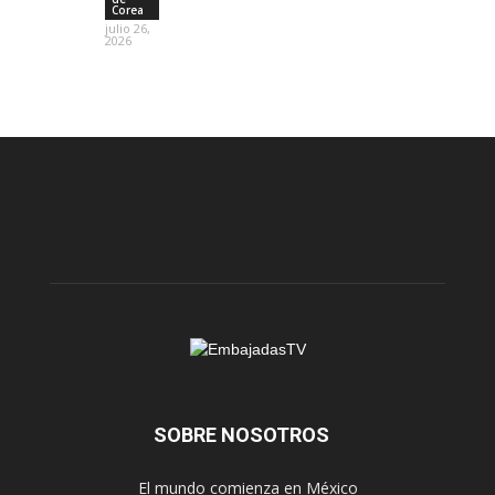
Corea
julio 26,
2026
SOBRE NOSOTROS
El mundo comienza en México