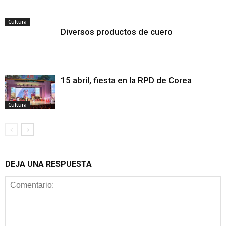
Cultura
Diversos productos de cuero
15 abril, fiesta en la RPD de Corea
Cultura
DEJA UNA RESPUESTA