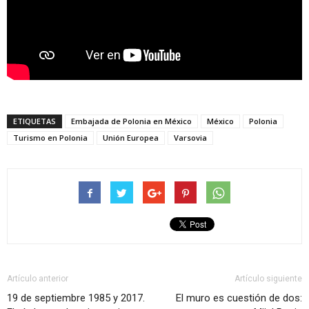
ETIQUETAS
Embajada de Polonia en México
México
Polonia
Turismo en Polonia
Unión Europea
Varsovia
Artículo anterior
Artículo siguiente
19 de septiembre 1985 y 2017.
El muro es cuestión de dos: