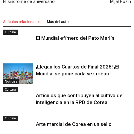
El síndrome de aniversario.
Mijal Rozin
Artículos relacionados
Más del autor
Cultura
El Mundial efímero del Pato Merlín
¡Llegan los Cuartos de Final 2026! ¡El
Mundial se pone cada vez mejor!
Noticias
Cultura
Artículos que contribuyen al cultivo de
inteligencia en la RPD de Corea
Cultura
Arte marcial de Corea en un sello