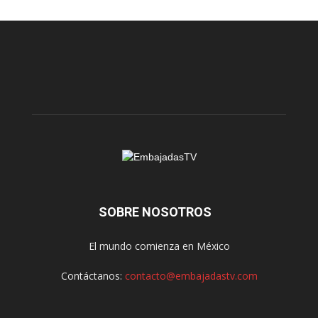
SOBRE NOSOTROS
El mundo comienza en México
Contáctanos:
contacto@embajadastv.com