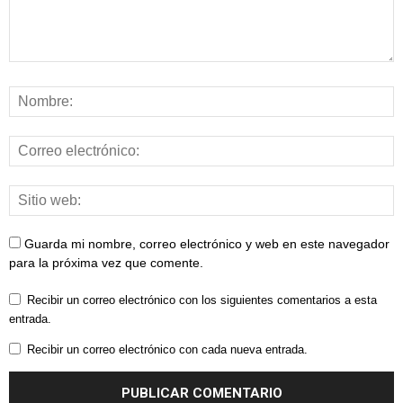
Guarda mi nombre, correo electrónico y web en este navegador
para la próxima vez que comente.
Recibir un correo electrónico con los siguientes comentarios a esta
entrada.
Recibir un correo electrónico con cada nueva entrada.