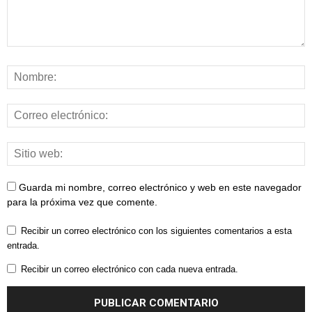
Guarda mi nombre, correo electrónico y web en este navegador
para la próxima vez que comente.
Recibir un correo electrónico con los siguientes comentarios a esta
entrada.
Recibir un correo electrónico con cada nueva entrada.