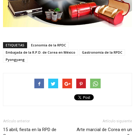
ETIQUETAS
Economía de la RPDC
Embajada de la R.P.D. de Corea en México
Gastronomía de la RPDC
Pyongyang
Artículo anterior
Artículo siguiente
15 abril, fiesta en la RPD de
Arte marcial de Corea en un