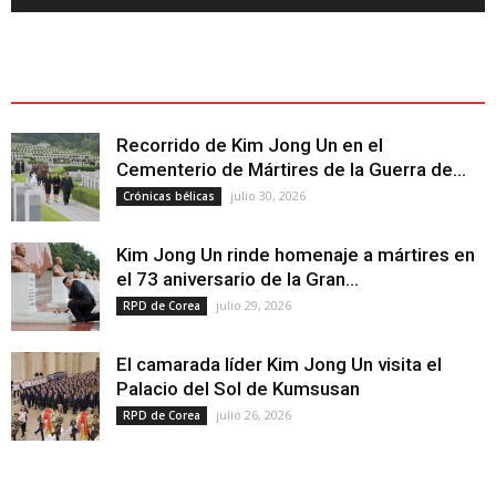
ÚLTIMOS ARTÍCULOS - LATEST ARTICLE
Recorrido de Kim Jong Un en el
Cementerio de Mártires de la Guerra de...
julio 30, 2026
Crónicas bélicas
Kim Jong Un rinde homenaje a mártires en
el 73 aniversario de la Gran...
julio 29, 2026
RPD de Corea
El camarada líder Kim Jong Un visita el
Palacio del Sol de Kumsusan
julio 26, 2026
RPD de Corea