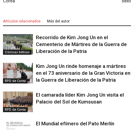
Corea
sello
Artículos relacionados
Más del autor
Recorrido de Kim Jong Un en el
Cementerio de Mártires de la Guerra de
Liberación de la Patria
Crónicas bélicas
Kim Jong Un rinde homenaje a mártires
en el 73 aniversario de la Gran Victoria en
la Guerra de Liberación de la Patria
RPD de Corea
El camarada líder Kim Jong Un visita el
Palacio del Sol de Kumsusan
RPD de Corea
El Mundial efímero del Pato Merlín