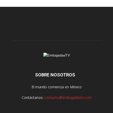
SOBRE NOSOTROS
El mundo comienza en México
Contáctanos:
contacto@embajadastv.com