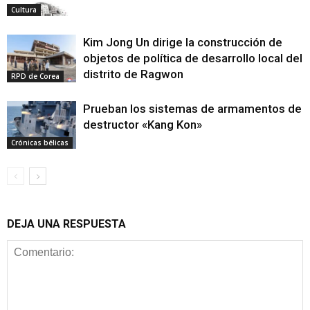
Cultura
Kim Jong Un dirige la construcción de
objetos de política de desarrollo local del
distrito de Ragwon
RPD de Corea
Prueban los sistemas de armamentos de
destructor «Kang Kon»
Crónicas bélicas
DEJA UNA RESPUESTA