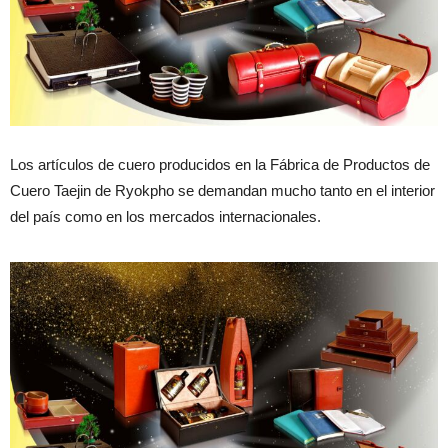
Los artículos de cuero producidos en la Fábrica de Productos de
Cuero Taejin de Ryokpho se demandan mucho tanto en el interior
del país como en los mercados internacionales.