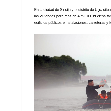
En la ciudad de Sinuiju y el distrito de Uiju, si
las viviendas para más de 4 mil 100 núcleos fam
edificios públicos e instalaciones, carreteras y f