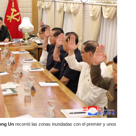
ong Un
recorrió las zonas inundadas con el premier y unos