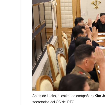
Antes de la cita, el estimado compañero
Kim J
secretarios del CC del PTC.