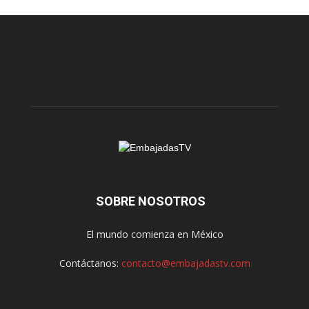
SOBRE NOSOTROS
El mundo comienza en México
Contáctanos:
contacto@embajadastv.com