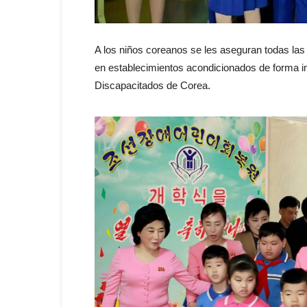
A los niños coreanos se les aseguran todas las 
en establecimientos acondicionados de forma i
Discapacitados de Corea.