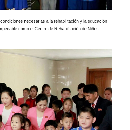
condiciones necesarias a la rehabilitación y la educación
mpecable como el Centro de Rehabilitación de Niños