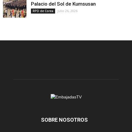
Palacio del Sol de Kumsusan
julio 26, 2026
RPD de Corea
SOBRE NOSOTROS