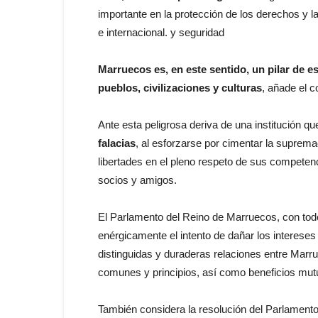
importante en la protección de los derechos y la
e internacional. y seguridad
Marruecos es, en este sentido, un pilar de es
pueblos, civilizaciones y culturas
, añade el 
Ante esta peligrosa deriva de una institución 
falacias
, al esforzarse por cimentar la suprema
libertades en el pleno respeto de sus competen
socios y amigos.
El Parlamento del Reino de Marruecos, con to
enérgicamente el intento de dañar los intereses
distinguidas y duraderas relaciones entre Mar
comunes y principios, así como beneficios mut
También considera la resolución del Parlamen