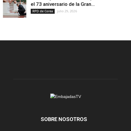
el 73 aniversario de la Gran...
julio 29, 2026
RPD de Corea
SOBRE NOSOTROS